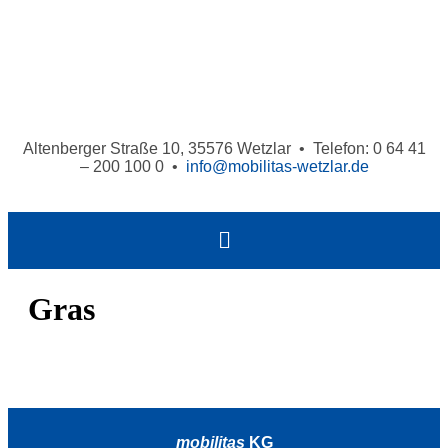
Altenberger Straße 10, 35576 Wetzlar • Telefon: 0 64 41
– 200 100 0 •
info@mobilitas-wetzlar.de
Gras
mobilitas
KG