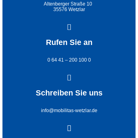
Altenberger Straße 10
35576 Wetzlar
Rufen Sie an
0 64 41 – 200 100 0
Schreiben Sie uns
info@mobilitas-wetzlar.de