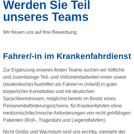
Werden Sie Teil
unseres Teams
Wir freuen uns auf Ihre Bewerbung.
Fahrer/-in im Krankenfahrdienst
Zur Ergänzung unseres festen Teams suchen wir höfliche
und zuverlässige Teil- und Vollzeitmitarbeiter/-innen sowie
(studentische) Aushilfen als Fahrer/-in (m/w/d) in guter
körperlicher Konstitution und mit deutschen
Sprachkenntnissen, möglichst bereits im Besitz eines
Personenbeförderungsscheins, für Krankenfahrten ohne
medizinisch/technische Anforderungen von nicht gehfähigen
Patienten (Roll-, Tragestuhl und Liegendfahrten).
Nicht Größe und Wachstum sind uns wichtig, vielmehr der