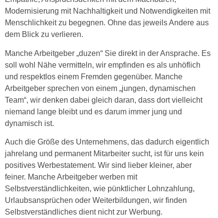
Modernisierung mit Nachhaltigkeit und Notwendigkeiten mit
Menschlichkeit zu begegnen. Ohne das jeweils Andere aus
dem Blick zu verlieren.
Manche Arbeitgeber „duzen“ Sie direkt in der Ansprache. Es
soll wohl Nähe vermitteln, wir empfinden es als unhöflich
und respektlos einem Fremden gegenüber. Manche
Arbeitgeber sprechen von einem „jungen, dynamischen
Team“, wir denken dabei gleich daran, dass dort vielleicht
niemand lange bleibt und es darum immer jung und
dynamisch ist.
Auch die Größe des Unternehmens, das dadurch eigentlich
jahrelang und permanent Mitarbeiter sucht, ist für uns kein
positives Werbestatement. Wir sind lieber kleiner, aber
feiner. Manche Arbeitgeber werben mit
Selbstverständlichkeiten, wie pünktlicher Lohnzahlung,
Urlaubsansprüchen oder Weiterbildungen, wir finden
Selbstverständliches dient nicht zur Werbung.