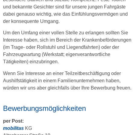
und bekannte Gesichter sind für unsere jungen Fahrgäste
dabei genauso wichtig, wie das Einfühlungsvermögen und
der konsequente Umgang.
Um den Umfang einer vollen Stelle zu erlangen sollten Sie
Interesse haben, sich im Bereich der Krankenbeförderungen
(im Trage- oder Rollstuhl und Liegendfahrten) oder der
Fahrzeugwartung (Werkstatt; eigenverantwortliche
Tätigkeiten) einzubringen.
Wenn Sie Interesse an einer Teilzeitbeschäftigung oder
Aushilfstätigkeit in einem Familienunternehmen haben,
würden wir uns aber gleichfalls über Ihre Bewerbung freuen.
Bewerbungsmöglichkeiten
per Post:
mobilitas
KG