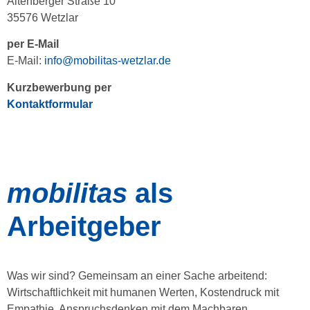
Altenberger Straße 10
35576 Wetzlar
per E-Mail
E-Mail:
info@mobilitas-wetzlar.de
Kurzbewerbung per
Kontaktformular
mobilitas
als
Arbeitgeber
Was wir sind? Gemeinsam an einer Sache arbeitend:
Wirtschaftlichkeit mit humanen Werten, Kostendruck mit
Empathie, Anspruchsdenken mit dem Machbaren,