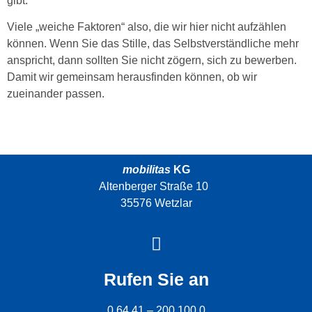
gibt.
Viele „weiche Faktoren“ also, die wir hier nicht aufzählen
können. Wenn Sie das Stille, das Selbstverständliche mehr
anspricht, dann sollten Sie nicht zögern, sich zu bewerben.
Damit wir gemeinsam herausfinden können, ob wir
zueinander passen.
mobilitas
KG
Altenberger Straße 10
35576 Wetzlar
Rufen Sie an
0 64 41 – 200 100 0