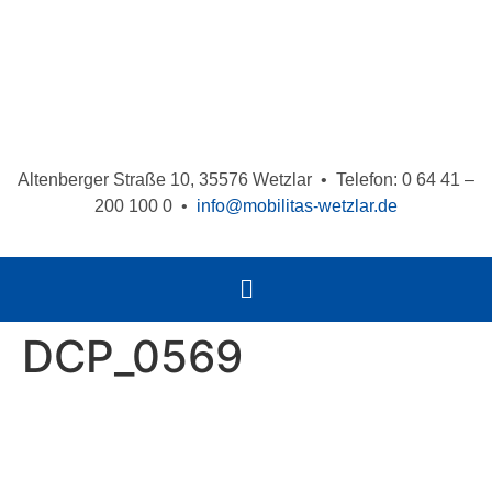
Altenberger Straße 10, 35576 Wetzlar • Telefon: 0 64 41 –
200 100 0 •
info@mobilitas-wetzlar.de
DCP_0569