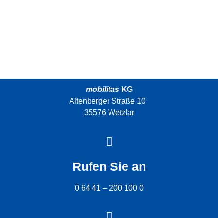
mobilitas
KG
Altenberger Straße 10
35576 Wetzlar
Rufen Sie an
0 64 41 – 200 100 0