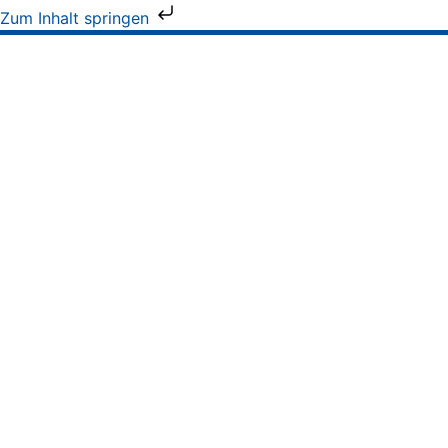
Zum Inhalt springen