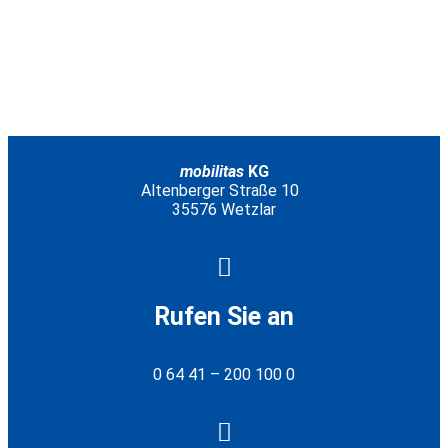
mobilitas
KG
Altenberger Straße 10
35576 Wetzlar
Rufen Sie an
0 64 41 – 200 100 0