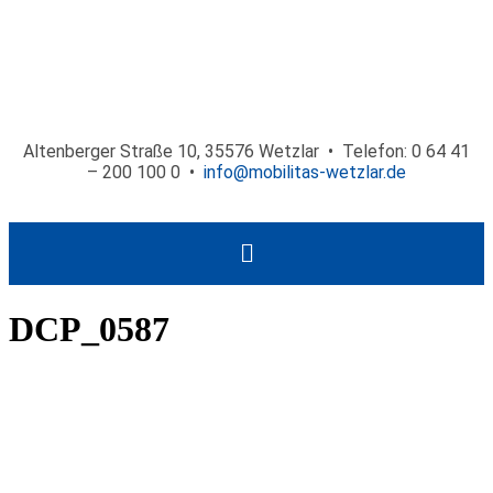
Altenberger Straße 10, 35576 Wetzlar • Telefon: 0 64 41
– 200 100 0 •
info@mobilitas-wetzlar.de
DCP_0587