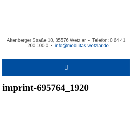
Altenberger Straße 10, 35576 Wetzlar • Telefon: 0 64 41
– 200 100 0 •
info@mobilitas-wetzlar.de
imprint-695764_1920