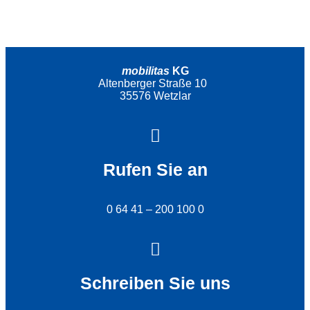
mobilitas
KG
Altenberger Straße 10
35576 Wetzlar
Rufen Sie an
0 64 41 – 200 100 0
Schreiben Sie uns