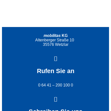
mobilitas
KG
Altenberger Straße 10
35576 Wetzlar
Rufen Sie an
0 64 41 – 200 100 0