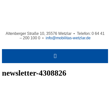
Altenberger Straße 10, 35576 Wetzlar • Telefon: 0 64 41
– 200 100 0 •
info@mobilitas-wetzlar.de
newsletter-4308826