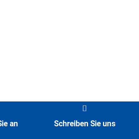
ie an
Schreiben Sie uns