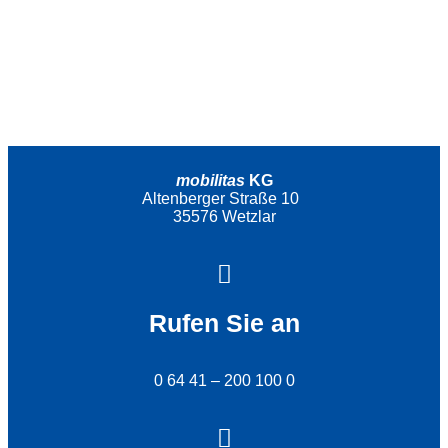
mobilitas
KG
Altenberger Straße 10
35576 Wetzlar
Rufen Sie an
0 64 41 – 200 100 0