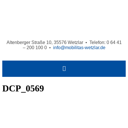
Altenberger Straße 10, 35576 Wetzlar • Telefon: 0 64 41
– 200 100 0 •
info@mobilitas-wetzlar.de
DCP_0569