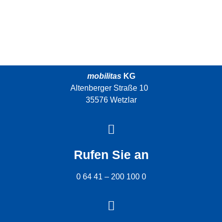
mobilitas
KG
Altenberger Straße 10
35576 Wetzlar
Rufen Sie an
0 64 41 – 200 100 0