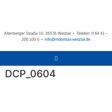
Altenberger Straße 10, 35576 Wetzlar • Telefon: 0 64 41 –
200 100 0 •
info@mobilitas-wetzlar.de
DCP_0604